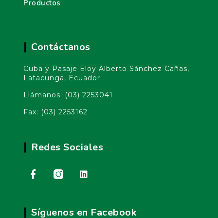
Productos
Contáctanos
Cuba y Pasaje Eloy Alberto Sánchez Cañas,
Latacunga, Ecuador
Llámanos:
(03) 2253041
Fax
: (03) 2253162
Redes Sociales
Síguenos en Facebook