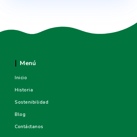
Menú
Inicio
Historia
Sostenibilidad
Blog
Contáctanos