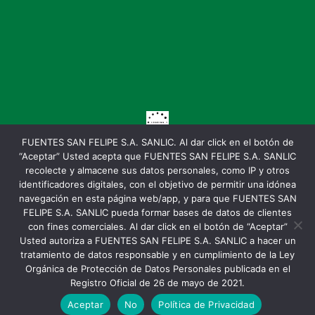
FUENTES SAN FELIPE S.A. SANLIC. Al dar click en el botón de
“Aceptar” Usted acepta que FUENTES SAN FELIPE S.A. SANLIC
recolecte y almacene sus datos personales, como IP y otros
identificadores digitales, con el objetivo de permitir una idónea
navegación en esta página web/app, y para que FUENTES SAN
FELIPE S.A. SANLIC pueda formar bases de datos de clientes
con fines comerciales. Al dar click en el botón de “Aceptar”
Usted autoriza a FUENTES SAN FELIPE S.A. SANLIC a hacer un
tratamiento de datos responsable y en cumplimiento de la Ley
Orgánica de Protección de Datos Personales publicada en el
Registro Oficial de 26 de mayo de 2021.
Copyright ©2026 Agua San Felipe. All rights reserved.
Aceptar
No
Política de Privacidad