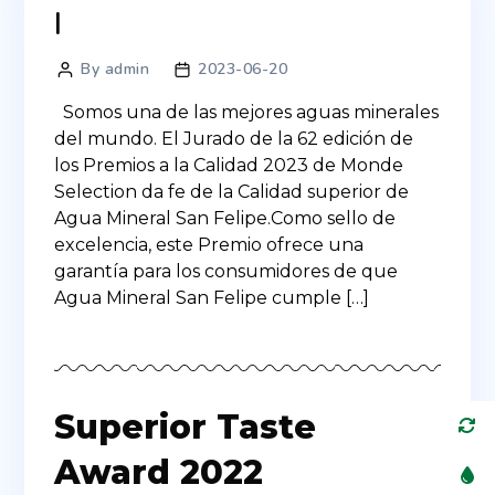
Reconocimientos
By admin
2023-06-20
Somos una de las mejores aguas minerales
del mundo. El Jurado de la 62 edición de
los Premios a la Calidad 2023 de Monde
Selection da fe de la Calidad superior de
Agua Mineral San Felipe.Como sello de
excelencia, este Premio ofrece una
garantía para los consumidores de que
Agua Mineral San Felipe cumple […]
Superior Taste
Award 2022